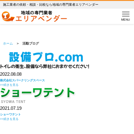
施工業者の依頼・相談・比較なら地域の専門業者エリアベンダー
Blog
活動ブログ
MENU
ホーム
>
活動ブログ
2022.08.08
株式会社スパークリングスペース
>>続きを見る
2021.07.19
ショーワテント
>>続きを見る