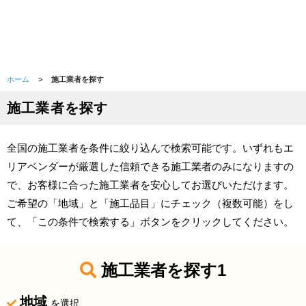
ホーム
>
施工業者を探す
施工業者を探す
全国の施工業者を条件に絞り込んで検索可能です。いずれもエ
リアベンダーが厳選した信頼できる施工業者のみになりますの
で、お客様に合った施工業者を安心してお選びいただけます。
ご希望の「地域」と「施工品目」にチェック（複数可能）をし
て、「この条件で検索する」ボタンをクリックしてください。
施工業者を探す1
地域
を選択