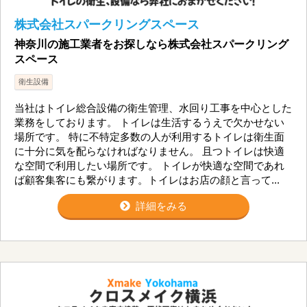
株式会社スパークリングスペース
神奈川の施工業者をお探しなら株式会社スパークリング
スペース
衛生設備
当社はトイレ総合設備の衛生管理、水回り工事を中心とした
業務をしております。 トイレは生活するうえで欠かせない
場所です。 特に不特定多数の人が利用するトイレは衛生面
に十分に気を配らなければなりません。 且つトイレは快適
な空間で利用したい場所です。 トイレが快適な空間であれ
ば顧客集客にも繋がります。トイレはお店の顔と言って...
詳細をみる