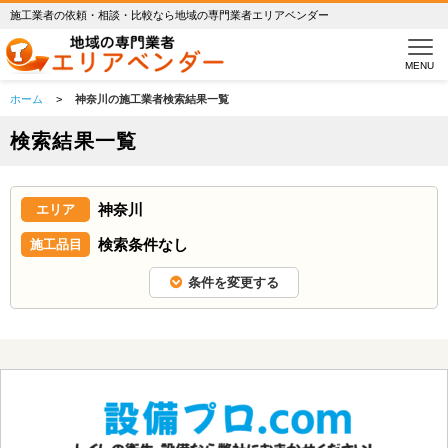
施工業者の依頼・相談・比較なら地域の専門業者エリアベンダー
MENU
ホーム
>
神奈川の施工業者検索結果一覧
検索結果一覧
神奈川
エリア
検索条件なし
施工品目
条件を変更する