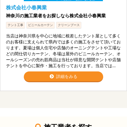
株式会社小春興業
神奈川の施工業者をお探しなら株式会社小春興業
テント工事
ビニールカーテン
クリーンブース
当店は神奈川県を中心に地域に根差したテント屋として多く
のお客様に支えられて県内では多くの施工をさせて頂いてお
ります。夏場は個人住宅や店舗のオーニングテントや工場な
どの間仕切りカーテン、冬場は屋外のビニールカーテン、オ
ールシーズンの売れ筋商品は当社が得意な開閉テントや店舗
テントを中心に製作・施工を行っております。当店では...
詳細をみる