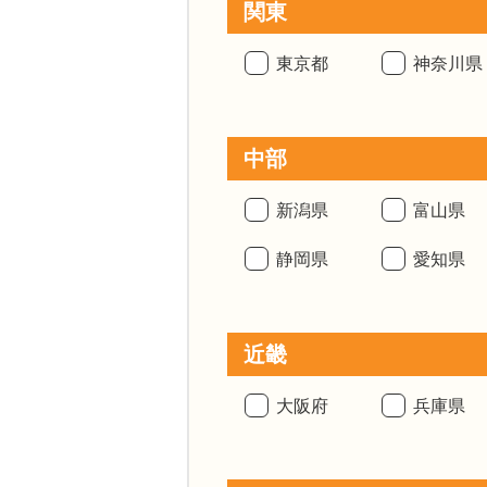
関東
東京都
神奈川県
中部
新潟県
富山県
静岡県
愛知県
近畿
大阪府
兵庫県