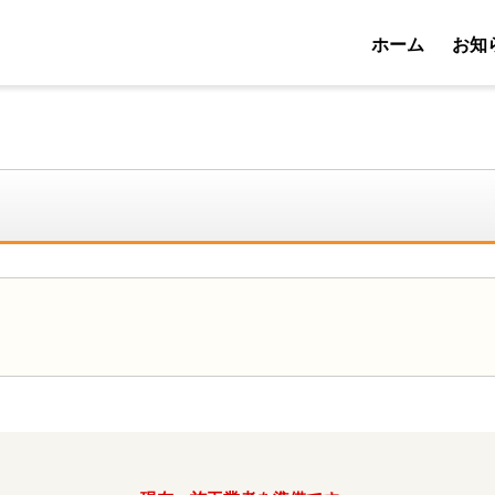
ホーム
お知