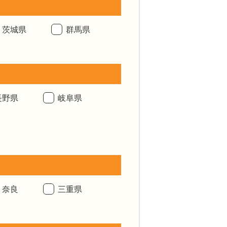
茨城県
群馬県
長野県
岐阜県
奈良
三重県