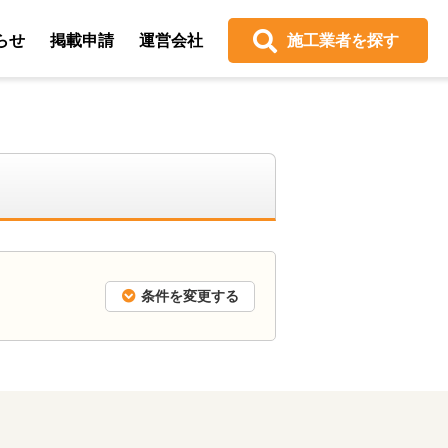
らせ
掲載申請
運営会社
施工業者を探す
条件を変更する