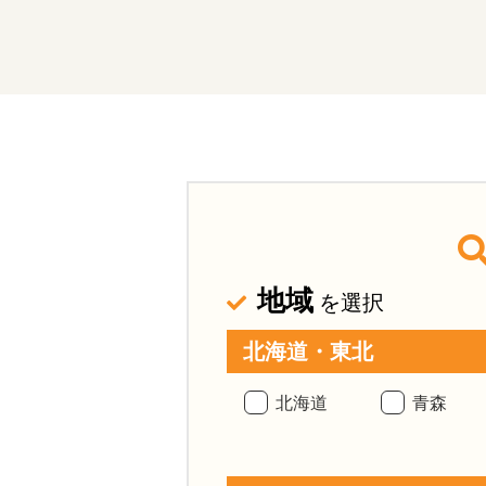
地域
を選択
北海道・東北
北海道
青森