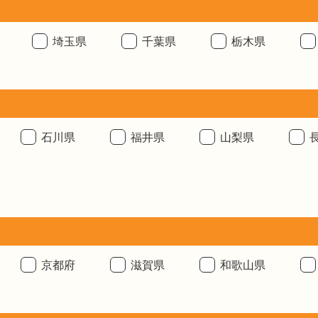
埼玉県
千葉県
栃木県
石川県
福井県
山梨県
京都府
滋賀県
和歌山県