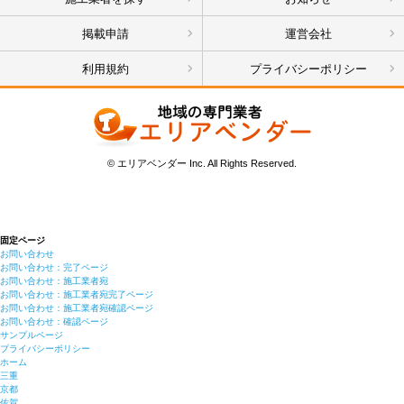
掲載申請
運営会社
利用規約
プライバシーポリシー
© エリアベンダー Inc. All Rights Reserved.
固定ページ
お問い合わせ
お問い合わせ：完了ページ
お問い合わせ：施工業者宛
お問い合わせ：施工業者宛完了ページ
お問い合わせ：施工業者宛確認ページ
お問い合わせ：確認ページ
サンプルページ
プライバシーポリシー
ホーム
三重
京都
佐賀