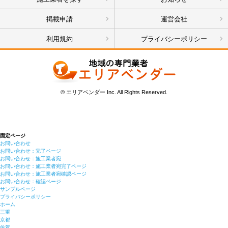
掲載申請
運営会社
利用規約
プライバシーポリシー
© エリアベンダー Inc. All Rights Reserved.
固定ページ
お問い合わせ
お問い合わせ：完了ページ
お問い合わせ：施工業者宛
お問い合わせ：施工業者宛完了ページ
お問い合わせ：施工業者宛確認ページ
お問い合わせ：確認ページ
サンプルページ
プライバシーポリシー
ホーム
三重
京都
佐賀