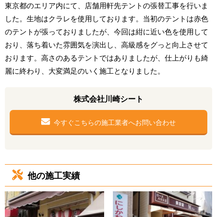
東京都のエリア内にて、店舗用軒先テントの張替工事を行いま
した。生地はクラレを使用しております。当初のテントは赤色
のテントが張っておりましたが、今回は紺に近い色を使用して
おり、落ち着いた雰囲気を演出し、高級感をグっと向上させて
おります。高さのあるテントではありましたが、仕上がりも綺
麗に終わり、大変満足のいく施工となりました。
株式会社川崎シート
今すぐこちらの施工業者へお問い合わせ
他の施工実績